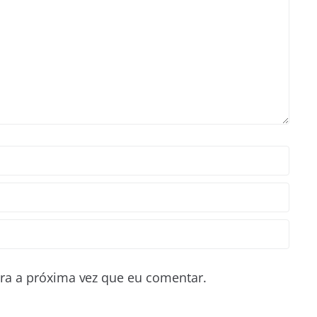
ra a próxima vez que eu comentar.