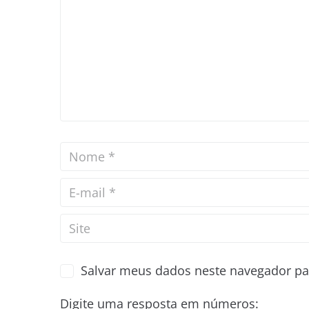
Salvar meus dados neste navegador pa
Digite uma resposta em números: