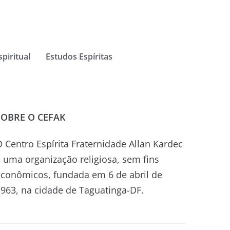
spiritual
Estudos Espíritas
SOBRE O CEFAK
 Centro Espírita Fraternidade Allan Kardec
 uma organização religiosa, sem fins
econômicos, fundada em 6 de abril de
963, na cidade de Taguatinga-DF.