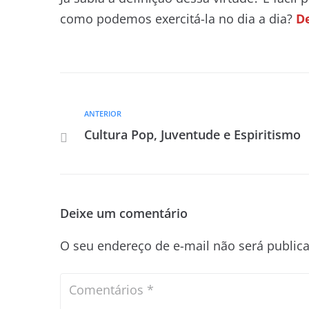
como podemos exercitá-la no dia a dia?
De
ANTERIOR
Cultura Pop, Juventude e Espiritismo
Deixe um comentário
O seu endereço de e-mail não será public