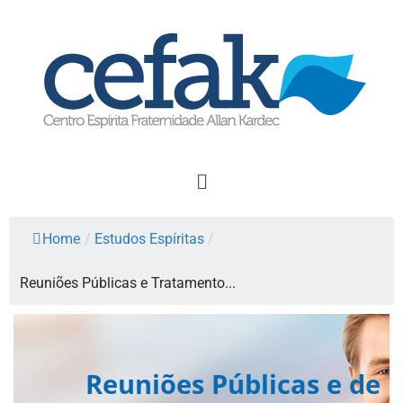
Home
/
Estudos Espíritas
/
Reuniões Públicas e Tratamento...
Reuniões Públicas e de