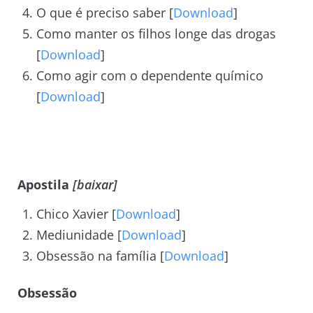
O que é preciso saber [
Download
]
Como manter os filhos longe das drogas
[
Download
]
Como agir com o dependente químico
[
Download
]
Apostila
[baixar]
Chico Xavier [
Download
]
Mediunidade [
Download
]
Obsessão na família [
Download
]
Obsessão