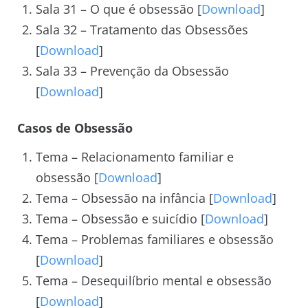
Sala 31 – O que é obsessão [
Download
]
Sala 32 – Tratamento das Obsessões
[
Download
]
Sala 33 – Prevenção da Obsessão
[
Download
]
Casos de
Obsessão
Tema – Relacionamento familiar e
obsessão [
Download
]
Tema – Obsessão na infância [
Download
]
Tema – Obsessão e suicídio [
Download
]
Tema – Problemas familiares e obsessão
[
Download
]
Tema – Desequilíbrio mental e obsessão
[
Download
]