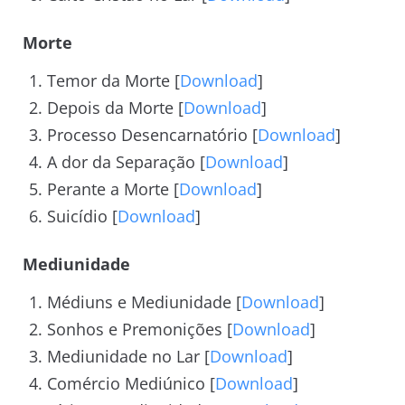
Morte
Temor da Morte [
Download
]
Depois da Morte [
Download
]
Processo Desencarnatório [
Download
]
A dor da Separação [
Download
]
Perante a Morte [
Download
]
Suicídio [
Download
]
Mediunidade
Médiuns e Mediunidade [
Download
]
Sonhos e Premonições [
Download
]
Mediunidade no Lar [
Download
]
Comércio Mediúnico [
Download
]