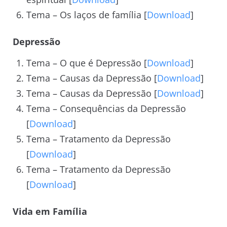
Tema – Os laços de família [
Download
]
Depressão
Tema – O que é Depressão [
Download
]
Tema – Causas da Depressão [
Download
]
Tema – Causas da Depressão [
Download
]
Tema – Consequências da Depressão
[
Download
]
Tema – Tratamento da Depressão
[
Download
]
Tema – Tratamento da Depressão
[
Download
]
Vida em Família