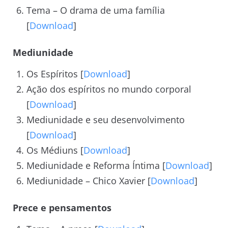
Tema – O drama de uma família
[
Download
]
Mediunidade
Os Espíritos [
Download
]
Ação dos espíritos no mundo corporal
[
Download
]
Mediunidade e seu desenvolvimento
[
Download
]
Os Médiuns [
Download
]
Mediunidade e Reforma Íntima [
Download
]
Mediunidade – Chico Xavier [
Download
]
Prece e pensamentos