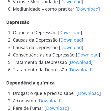
Vícios e Mediunidade [
Download
]
Mediunidade – como praticar [
Download
]
Depressão
O que é a Depressão [
Download
]
Causas da Depressão [
Download
]
Causas da Depressão [
Download
]
Consequências da Depressão [
Download
]
Tratamento da Depressão [
Download
]
Tratamento da Depressão [
Download
]
Dependência química
Drogas: o que é preciso saber [
Download
]
Alcoolismo [
Download
]
Pare de Fumar [
Download
]