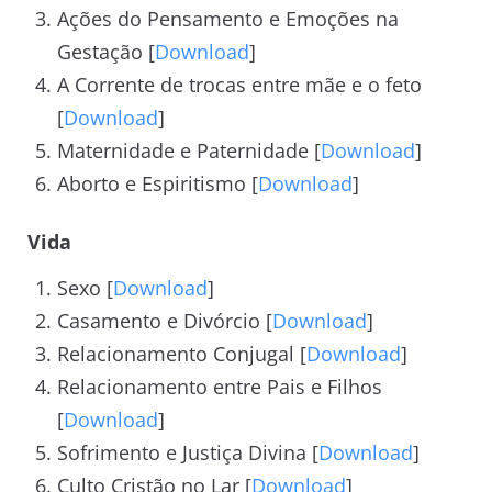
Ações do Pensamento e Emoções na
Gestação [
Download
]
A Corrente de trocas entre mãe e o feto
[
Download
]
Maternidade e Paternidade [
Download
]
Aborto e Espiritismo [
Download
]
Vida
Sexo [
Download
]
Casamento e Divórcio [
Download
]
Relacionamento Conjugal [
Download
]
Relacionamento entre Pais e Filhos
[
Download
]
Sofrimento e Justiça Divina [
Download
]
Culto Cristão no Lar [
Download
]