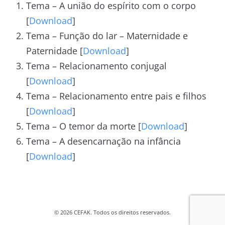
Tema – A união do espírito com o corpo
[
Download
]
Tema – Função do lar – Maternidade e
Paternidade [
Download
]
Tema – Relacionamento conjugal
[
Download
]
Tema – Relacionamento entre pais e filhos
[
Download
]
Tema – O temor da morte [
Download
]
Tema – A desencarnação na infância
[
Download
]
© 2026 CEFAK. Todos os direitos reservados.