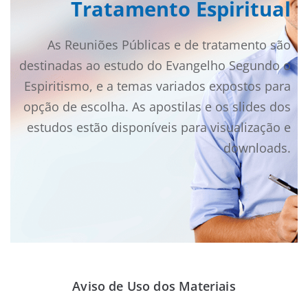
Tratamento Espiritual
As Reuniões Públicas e de tratamento são
destinadas ao estudo do Evangelho Segundo o
Espiritismo, e a temas variados expostos para
opção de escolha. As apostilas e os slides dos
estudos estão disponíveis para visualização e
downloads.
Aviso de Uso dos Materiais