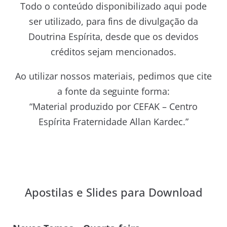
Todo o conteúdo disponibilizado aqui pode
ser utilizado, para fins de divulgação da
Doutrina Espírita, desde que os devidos
créditos sejam mencionados.
Ao utilizar nossos materiais, pedimos que cite
a fonte da seguinte forma:
“Material produzido por CEFAK – Centro
Espírita Fraternidade Allan Kardec.”
Apostilas e Slides para Download