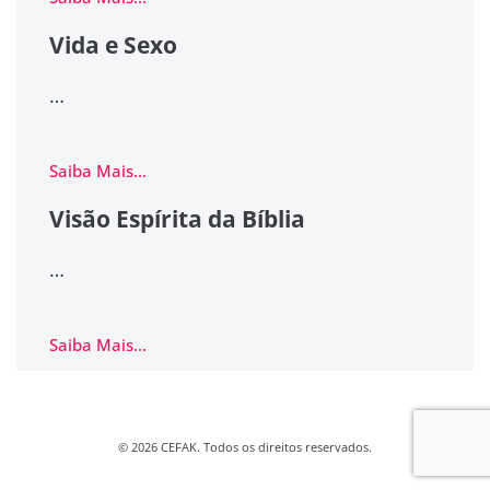
Vida e Sexo
…
Saiba Mais...
Visão Espírita da Bíblia
…
Saiba Mais...
© 2026 CEFAK. Todos os direitos reservados.