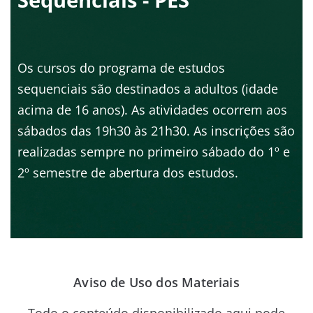
Os cursos do programa de estudos
sequenciais são destinados a adultos (idade
acima de 16 anos). As atividades ocorrem aos
sábados das 19h30 às 21h30. As inscrições são
realizadas sempre no primeiro sábado do 1º e
2º semestre de abertura dos estudos.
Aviso de Uso dos Materiais