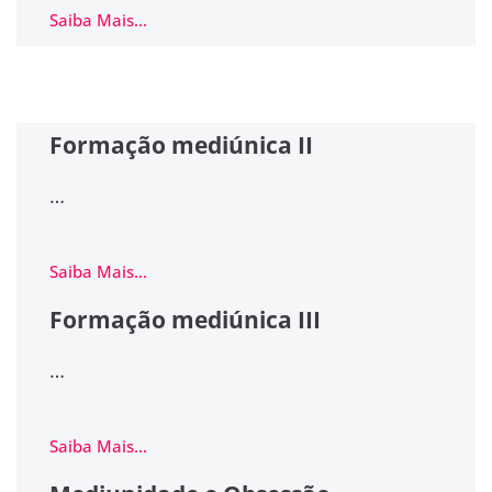
Saiba Mais...
Formação mediúnica II
…
Saiba Mais...
Formação mediúnica III
…
Saiba Mais...