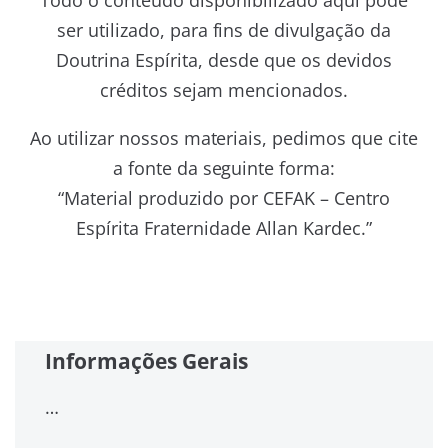
Todo o conteúdo disponibilizado aqui pode
ser utilizado, para fins de divulgação da
Doutrina Espírita, desde que os devidos
créditos sejam mencionados.
Ao utilizar nossos materiais, pedimos que cite
a fonte da seguinte forma:
“Material produzido por CEFAK – Centro
Espírita Fraternidade Allan Kardec.”
Informações Gerais
…