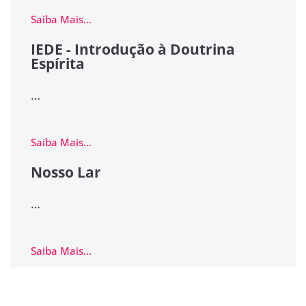
Saiba Mais...
IEDE - Introdução à Doutrina
Espírita
…
Saiba Mais...
Nosso Lar
…
Saiba Mais...