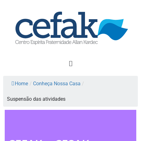
Home
/
Conheça Nossa Casa
/
Suspensão das atividades​