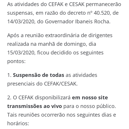
As atividades do CEFAK e CESAK permanecerão
suspensas, em razão do decreto nº 40.520, de
14/03/2020, do Governador Ibaneis Rocha.
Após a reunião extraordinária de dirigentes
realizada na manhã de domingo, dia
15/03/2020, ficou decidido os seguintes
pontos:
1.
Suspensão de todas
as atividades
presenciais do CEFAK/CESAK.
2. O CEFAK disponibilizará
em nosso site
transmissões ao vivo
para o nosso público.
Tais reuniões ocorrerão nos seguintes dias e
horários: