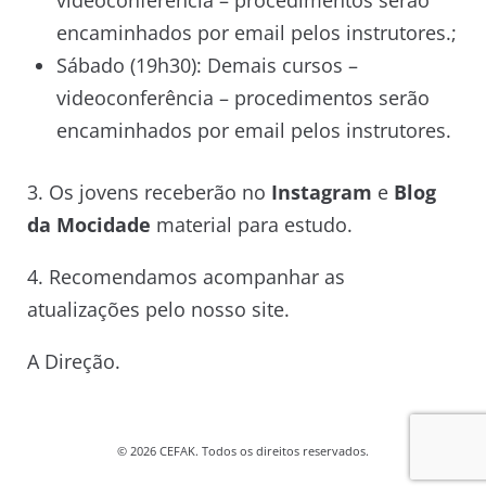
videoconferência – procedimentos serão
encaminhados por email pelos instrutores.;
Sábado (19h30): Demais cursos –
videoconferência – procedimentos serão
encaminhados por email pelos instrutores.
3. Os jovens receberão no
Instagram
e
Blog
da Mocidade
material para estudo.
4. Recomendamos acompanhar as
atualizações pelo nosso site.
A Direção.
© 2026 CEFAK. Todos os direitos reservados.