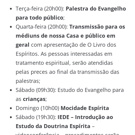
Terça-feira (20h00):
Palestra do Evangelho
para todo público
;
Quarta-feira (20h00):
Transmissão para os
médiuns de nossa Casa e público em
geral
com apresentação de O Livro dos
Espíritos. As pessoas interessadas em
tratamento espiritual, serão atendidas
pelas preces ao final da transmissão das
palestras;
Sábado (09h30): Estudo do Evangelho para
as
crianças
;
Domingo (10h00)
Mocidade Espírita
Sábado (19h30):
IEDE – Introdução ao
Estudo da Doutrina Espírita
–